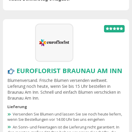
EUROFLORIST BRAUNAU AM INN
Blumenversand. Frische Blumen versenden weltweit.
Lieferung noch heute, wenn Sie bis 15 Uhr bestellen in
Braunau Am Inn. Schnell und einfach Blumen verschicken in
Braunau Am Inn.
Lieferung
Versenden Sie Blumen und lassen Sie sie noch heute liefern,
wenn Sie Bestellungen vor 14:00 Uhr bei uns eingehen
An Sonn- und Feiertagen ist die Lieferung nicht garantiert. In