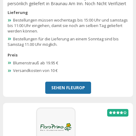
persönlich geliefert in Braunau Am Inn. Noch Nicht Verifiziert
Lieferung
Bestellungen müssen wochentags bis 15:00 Uhr und samstags
bis 11:00 Uhr eingehen, damit sie noch am selben Tag geliefert
werden können.
Bestellungen für die Lieferung an einem Sonntag sind bis
Samstag 11.00 Uhr möglich.
Preis
Blumenstrauß ab 19.95 €
Versandkosten von 10 €
SEHEN FLEUROP