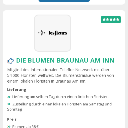
DIE BLUMEN BRAUNAU AM INN
Mitglied des Internationalen Teleflor Netzwerk mit über
54.000 Floristen weltweit. Die Blumensträuße werden von
einem lokalen Floristen in Braunau Am Inn.
Lieferung
Lieferung am selben Tag durch einen örtlichen Floristen.
Zustellung durch einen lokalen Floristen am Samstag und
Sonntag
Preis
Blumen ab 38 €