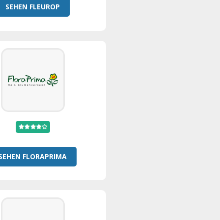
SEHEN FLEUROP
SEHEN FLORAPRIMA