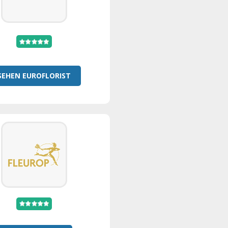
SEHEN EUROFLORIST