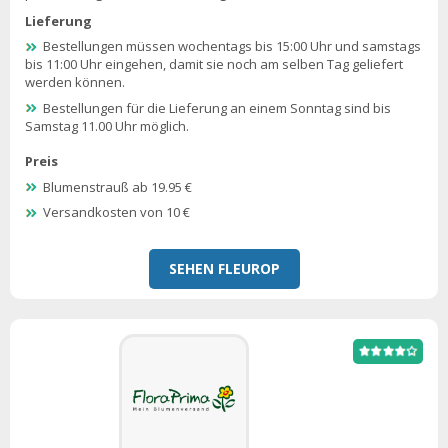
Lieferung
Bestellungen müssen wochentags bis 15:00 Uhr und samstags
bis 11:00 Uhr eingehen, damit sie noch am selben Tag geliefert
werden können.
Bestellungen für die Lieferung an einem Sonntag sind bis
Samstag 11.00 Uhr möglich.
Preis
Blumenstrauß ab 19.95 €
Versandkosten von 10 €
SEHEN FLEUROP