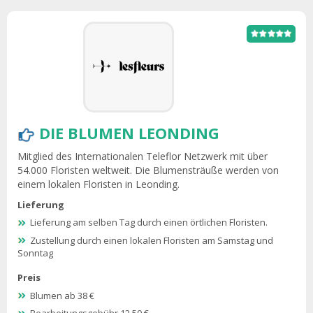
DIE BLUMEN LEONDING
Mitglied des Internationalen Teleflor Netzwerk mit über
54.000 Floristen weltweit. Die Blumensträuße werden von
einem lokalen Floristen in Leonding.
Lieferung
Lieferung am selben Tag durch einen örtlichen Floristen.
Zustellung durch einen lokalen Floristen am Samstag und
Sonntag
Preis
Blumen ab 38 €