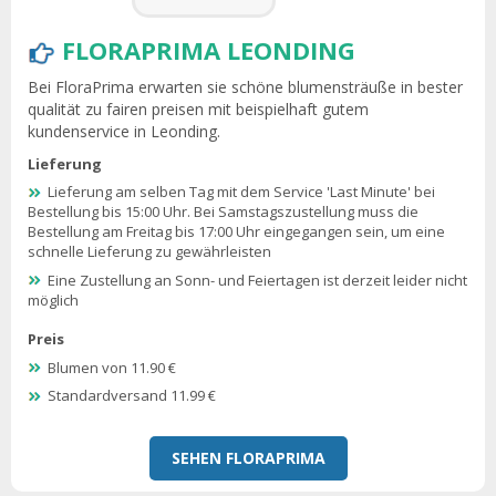
FLORAPRIMA LEONDING
Bei FloraPrima erwarten sie schöne blumensträuße in bester
qualität zu fairen preisen mit beispielhaft gutem
kundenservice in Leonding.
Lieferung
Lieferung am selben Tag mit dem Service 'Last Minute' bei
Bestellung bis 15:00 Uhr. Bei Samstagszustellung muss die
Bestellung am Freitag bis 17:00 Uhr eingegangen sein, um eine
schnelle Lieferung zu gewährleisten
Eine Zustellung an Sonn- und Feiertagen ist derzeit leider nicht
möglich
Preis
Blumen von 11.90 €
Standardversand 11.99 €
SEHEN FLORAPRIMA