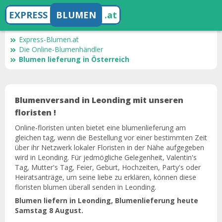
EXPRESS
BLUMEN
.at
Express-Blumen.at
Die Online-Blumenhändler
Blumen lieferung in Österreich
Blumenversand in Leonding mit unseren
floristen !
Online-floristen unten bietet eine blumenlieferung am
gleichen tag, wenn die Bestellung vor einer bestimmten Zeit
über ihr Netzwerk lokaler Floristen in der Nähe aufgegeben
wird in Leonding. Für jedmögliche Gelegenheit, Valentin's
Tag, Mutter's Tag, Feier, Geburt, Hochzeiten, Party's oder
Heiratsanträge, um seine liebe zu erklären, können diese
floristen blumen überall senden in Leonding.
Blumen liefern in Leonding, Blumenlieferung heute
Samstag 8 August.