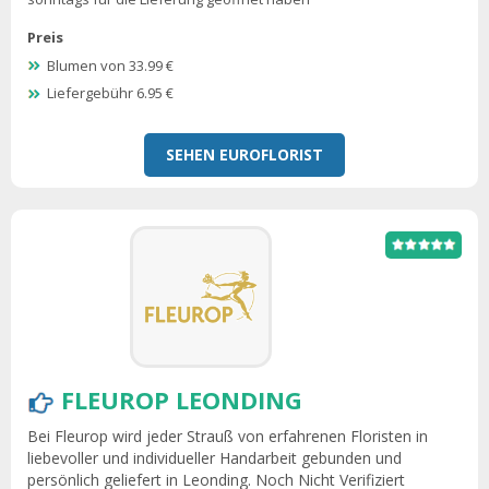
Preis
Blumen von 33.99 €
Liefergebühr 6.95 €
SEHEN EUROFLORIST
FLEUROP LEONDING
Bei Fleurop wird jeder Strauß von erfahrenen Floristen in
liebevoller und individueller Handarbeit gebunden und
persönlich geliefert in Leonding. Noch Nicht Verifiziert