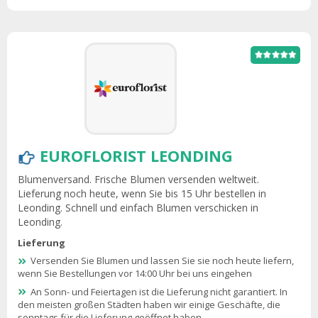
EUROFLORIST LEONDING
Blumenversand. Frische Blumen versenden weltweit.
Lieferung noch heute, wenn Sie bis 15 Uhr bestellen in
Leonding. Schnell und einfach Blumen verschicken in
Leonding.
Lieferung
Versenden Sie Blumen und lassen Sie sie noch heute liefern,
wenn Sie Bestellungen vor 14:00 Uhr bei uns eingehen
An Sonn- und Feiertagen ist die Lieferung nicht garantiert. In
den meisten großen Städten haben wir einige Geschäfte, die
sonntags für die Lieferung geöffnet haben