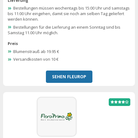
Lieferung
Bestellungen müssen wochentags bis 15:00 Uhr und samstags
bis 11:00 Uhr eingehen, damit sie noch am selben Tag geliefert
werden können.
Bestellungen für die Lieferung an einem Sonntag sind bis
Samstag 11.00 Uhr möglich.
Preis
Blumenstrauß ab 19.95 €
Versandkosten von 10 €
SEHEN FLEUROP