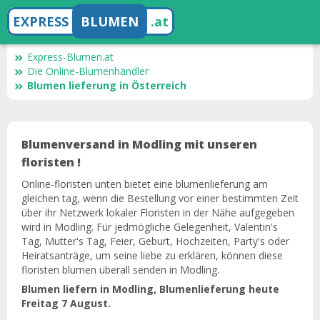
EXPRESS
BLUMEN
.at
Express-Blumen.at
Die Online-Blumenhändler
Blumen lieferung in Österreich
Blumenversand in Modling mit unseren
floristen !
Online-floristen unten bietet eine blumenlieferung am
gleichen tag, wenn die Bestellung vor einer bestimmten Zeit
über ihr Netzwerk lokaler Floristen in der Nähe aufgegeben
wird in Modling. Für jedmögliche Gelegenheit, Valentin's
Tag, Mutter's Tag, Feier, Geburt, Hochzeiten, Party's oder
Heiratsanträge, um seine liebe zu erklären, können diese
floristen blumen überall senden in Modling.
Blumen liefern in Modling, Blumenlieferung heute
Freitag 7 August.