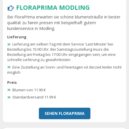
FLORAPRIMA MODLING
Bei FloraPrima erwarten sie schöne blumensträuße in bester
qualität zu fairen preisen mit beispielhaft gutem
kundenservice in Modling.
Lieferung
Lieferung am selben Tag mit dem Service 'Last Minute' bei
Bestellung bis 15:00 Uhr. Bei Samstagszustellung muss die
Bestellung am Freitag bis 17:00 Uhr eingegangen sein, um eine
schnelle Lieferung zu gewährleisten
Eine Zustellung an Sonn- und Feiertagen ist derzeit leider nicht
möglich
Preis
Blumen von 11.90 €
Standardversand 11.99 €
SEHEN FLORAPRIMA