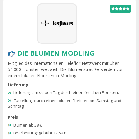
DIE BLUMEN MODLING
Mitglied des Internationalen Teleflor Netzwerk mit über
54.000 Floristen weltweit. Die Blumensträuße werden von
einem lokalen Floristen in Modling.
Lieferung
Lieferung am selben Tag durch einen örtlichen Floristen.
Zustellung durch einen lokalen Floristen am Samstag und
Sonntag
Preis
Blumen ab 38 €
Bearbeitungsgebühr 12,50 €