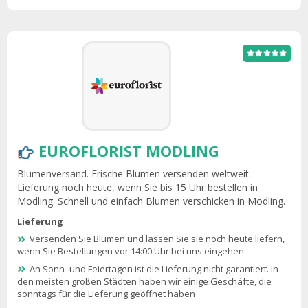
EUROFLORIST MODLING
Blumenversand. Frische Blumen versenden weltweit.
Lieferung noch heute, wenn Sie bis 15 Uhr bestellen in
Modling. Schnell und einfach Blumen verschicken in Modling.
Lieferung
Versenden Sie Blumen und lassen Sie sie noch heute liefern,
wenn Sie Bestellungen vor 14:00 Uhr bei uns eingehen
An Sonn- und Feiertagen ist die Lieferung nicht garantiert. In
den meisten großen Städten haben wir einige Geschäfte, die
sonntags für die Lieferung geöffnet haben