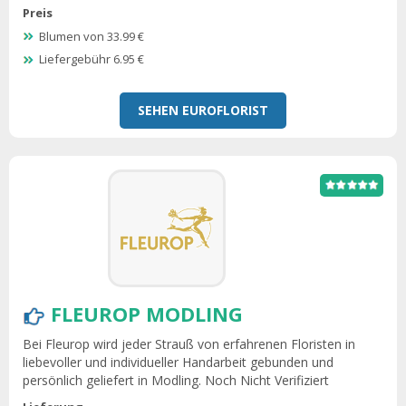
Preis
Blumen von 33.99 €
Liefergebühr 6.95 €
SEHEN EUROFLORIST
FLEUROP MODLING
Bei Fleurop wird jeder Strauß von erfahrenen Floristen in
liebevoller und individueller Handarbeit gebunden und
persönlich geliefert in Modling. Noch Nicht Verifiziert