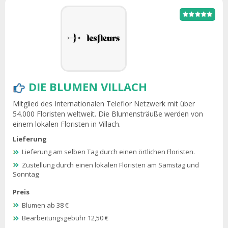
DIE BLUMEN VILLACH
Mitglied des Internationalen Teleflor Netzwerk mit über
54.000 Floristen weltweit. Die Blumensträuße werden von
einem lokalen Floristen in Villach.
Lieferung
Lieferung am selben Tag durch einen örtlichen Floristen.
Zustellung durch einen lokalen Floristen am Samstag und
Sonntag
Preis
Blumen ab 38 €
Bearbeitungsgebühr 12,50 €