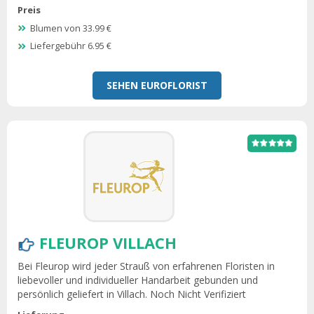
Preis
Blumen von 33.99 €
Liefergebühr 6.95 €
SEHEN EUROFLORIST
FLEUROP VILLACH
Bei Fleurop wird jeder Strauß von erfahrenen Floristen in
liebevoller und individueller Handarbeit gebunden und
persönlich geliefert in Villach. Noch Nicht Verifiziert