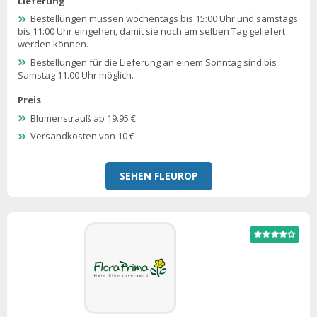
Lieferung
Bestellungen müssen wochentags bis 15:00 Uhr und samstags
bis 11:00 Uhr eingehen, damit sie noch am selben Tag geliefert
werden können.
Bestellungen für die Lieferung an einem Sonntag sind bis
Samstag 11.00 Uhr möglich.
Preis
Blumenstrauß ab 19.95 €
Versandkosten von 10 €
SEHEN FLEUROP