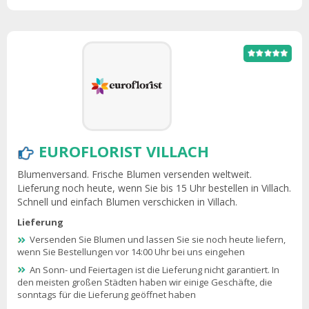
EUROFLORIST VILLACH
Blumenversand. Frische Blumen versenden weltweit.
Lieferung noch heute, wenn Sie bis 15 Uhr bestellen in Villach.
Schnell und einfach Blumen verschicken in Villach.
Lieferung
Versenden Sie Blumen und lassen Sie sie noch heute liefern,
wenn Sie Bestellungen vor 14:00 Uhr bei uns eingehen
An Sonn- und Feiertagen ist die Lieferung nicht garantiert. In
den meisten großen Städten haben wir einige Geschäfte, die
sonntags für die Lieferung geöffnet haben