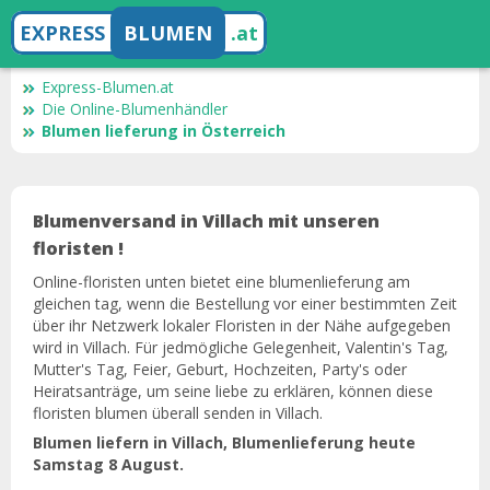
EXPRESS
BLUMEN
.at
Express-Blumen.at
Die Online-Blumenhändler
Blumen lieferung in Österreich
Blumenversand in Villach mit unseren
floristen !
Online-floristen unten bietet eine blumenlieferung am
gleichen tag, wenn die Bestellung vor einer bestimmten Zeit
über ihr Netzwerk lokaler Floristen in der Nähe aufgegeben
wird in Villach. Für jedmögliche Gelegenheit, Valentin's Tag,
Mutter's Tag, Feier, Geburt, Hochzeiten, Party's oder
Heiratsanträge, um seine liebe zu erklären, können diese
floristen blumen überall senden in Villach.
Blumen liefern in Villach, Blumenlieferung heute
Samstag 8 August.