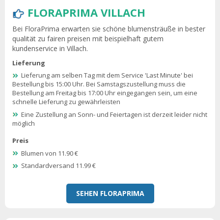
FLORAPRIMA VILLACH
Bei FloraPrima erwarten sie schöne blumensträuße in bester
qualität zu fairen preisen mit beispielhaft gutem
kundenservice in Villach.
Lieferung
Lieferung am selben Tag mit dem Service 'Last Minute' bei
Bestellung bis 15:00 Uhr. Bei Samstagszustellung muss die
Bestellung am Freitag bis 17:00 Uhr eingegangen sein, um eine
schnelle Lieferung zu gewährleisten
Eine Zustellung an Sonn- und Feiertagen ist derzeit leider nicht
möglich
Preis
Blumen von 11.90 €
Standardversand 11.99 €
SEHEN FLORAPRIMA