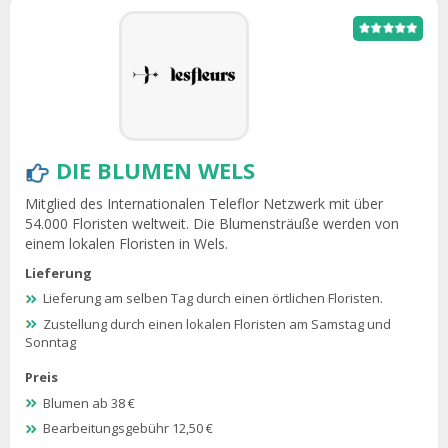
DIE BLUMEN WELS
Mitglied des Internationalen Teleflor Netzwerk mit über
54.000 Floristen weltweit. Die Blumensträuße werden von
einem lokalen Floristen in Wels.
Lieferung
Lieferung am selben Tag durch einen örtlichen Floristen.
Zustellung durch einen lokalen Floristen am Samstag und
Sonntag
Preis
Blumen ab 38 €
Bearbeitungsgebühr 12,50 €