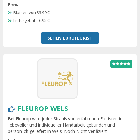
Preis
Blumen von 33.99 €
Liefergebühr 6.95 €
SEHEN EUROFLORIST
FLEUROP WELS
Bei Fleurop wird jeder Strauß von erfahrenen Floristen in
liebevoller und individueller Handarbeit gebunden und
persönlich geliefert in Wels. Noch Nicht Verifiziert