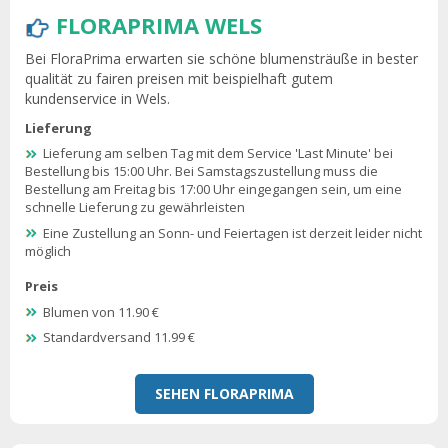
FLORAPRIMA WELS
Bei FloraPrima erwarten sie schöne blumensträuße in bester
qualität zu fairen preisen mit beispielhaft gutem
kundenservice in Wels.
Lieferung
Lieferung am selben Tag mit dem Service 'Last Minute' bei
Bestellung bis 15:00 Uhr. Bei Samstagszustellung muss die
Bestellung am Freitag bis 17:00 Uhr eingegangen sein, um eine
schnelle Lieferung zu gewährleisten
Eine Zustellung an Sonn- und Feiertagen ist derzeit leider nicht
möglich
Preis
Blumen von 11.90 €
Standardversand 11.99 €
SEHEN FLORAPRIMA