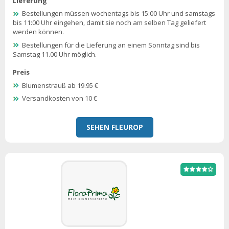
Lieferung
Bestellungen müssen wochentags bis 15:00 Uhr und samstags
bis 11:00 Uhr eingehen, damit sie noch am selben Tag geliefert
werden können.
Bestellungen für die Lieferung an einem Sonntag sind bis
Samstag 11.00 Uhr möglich.
Preis
Blumenstrauß ab 19.95 €
Versandkosten von 10 €
SEHEN FLEUROP