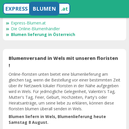
EXPRESS
BLUMEN
.at
Express-Blumen.at
Die Online-Blumenhändler
Blumen lieferung in Österreich
Blumenversand in Wels mit unseren floristen
!
Online-floristen unten bietet eine blumenlieferung am
gleichen tag, wenn die Bestellung vor einer bestimmten Zeit
über ihr Netzwerk lokaler Floristen in der Nähe aufgegeben
wird in Wels. Für jedmögliche Gelegenheit, Valentin's Tag,
Mutter's Tag, Feier, Geburt, Hochzeiten, Party's oder
Heiratsanträge, um seine liebe zu erklären, können diese
floristen blumen überall senden in Wels.
Blumen liefern in Wels, Blumenlieferung heute
Samstag 8 August.