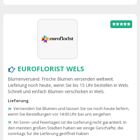
EUROFLORIST WELS
Blumenversand. Frische Blumen versenden weltweit.
Lieferung noch heute, wenn Sie bis 15 Uhr bestellen in Wels.
Schnell und einfach Blumen verschicken in Wels.
Lieferung
Versenden Sie Blumen und lassen Sie sie noch heute liefern,
wenn Sie Bestellungen vor 14:00 Uhr bei uns eingehen
An Sonn- und Feiertagen ist die Lieferung nicht garantiert. In
den meisten großen Städten haben wir einige Geschäfte, die
sonntags für die Lieferung geöffnet haben